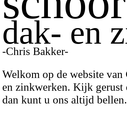
schoor
dak- en 
-Chris Bakker-
Welkom op de website van 
en zinkwerken. Kijk gerust 
dan kunt u ons altijd bellen.