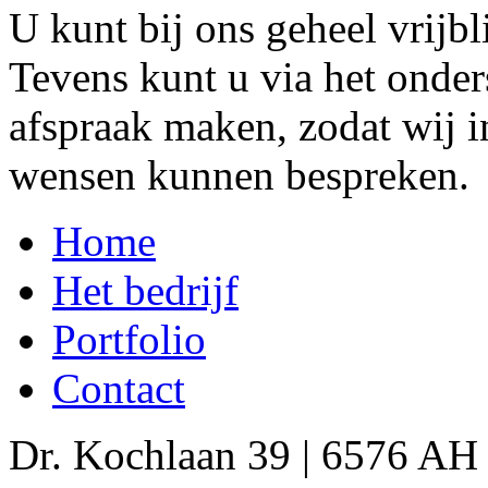
U kunt bij ons geheel vrijbl
Tevens kunt u via het onde
afspraak maken, zodat wij i
wensen kunnen bespreken.
Home
Het bedrijf
Portfolio
Contact
Dr. Kochlaan 39 | 6576 AH O