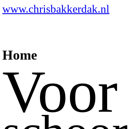
www.chrisbakkerdak.nl
Home
Voor