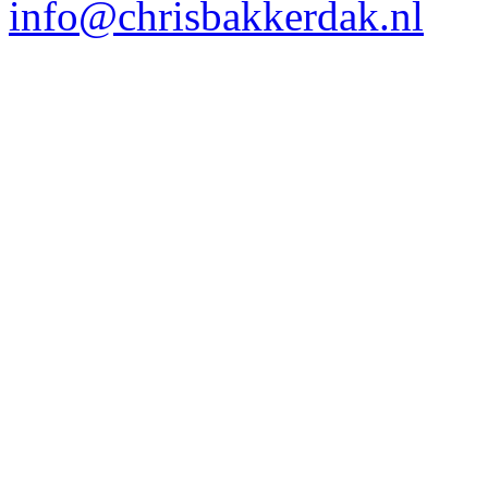
info@chrisbakkerdak.nl